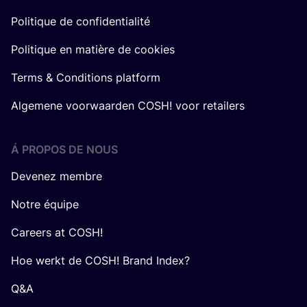
Politique de confidentialité
Politique en matière de cookies
Terms & Conditions platform
Algemene voorwaarden COSH! voor retailers
Á PROPOS DE NOUS
Devenez membre
Notre équipe
Careers at COSH!
Hoe werkt de COSH! Brand Index?
Q&A