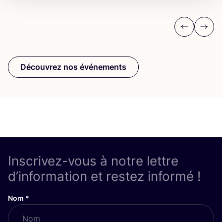
Previous
Next
Découvrez nos événements
Inscrivez-vous à notre lettre
d’information et restez informé !
Nom
*