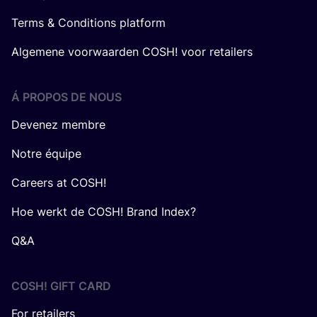
Terms & Conditions platform
Algemene voorwaarden COSH! voor retailers
Á PROPOS DE NOUS
Devenez membre
Notre équipe
Careers at COSH!
Hoe werkt de COSH! Brand Index?
Q&A
COSH! GIFT CARD
For retailers