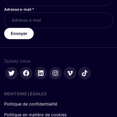
Adresse e-mail
*
Envoyer
Suivez nous
MENTIONS LÉGALES
Politique de confidentialité
Politique en matière de cookies