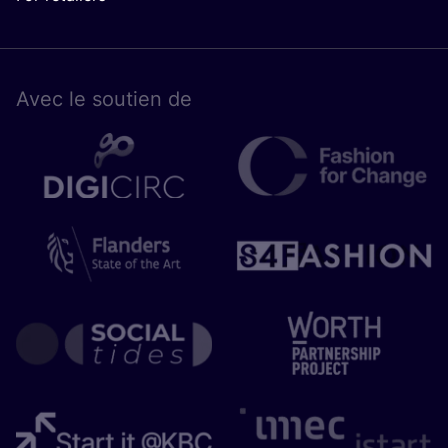
Avec le sou­tien de