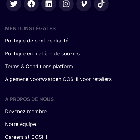
MENTIONS LÉGALES
Politique de confidentialité
Politique en matière de cookies
Terms & Conditions platform
Algemene voorwaarden COSH! voor retailers
Á PROPOS DE NOUS
Devenez membre
Notre équipe
Careers at COSH!