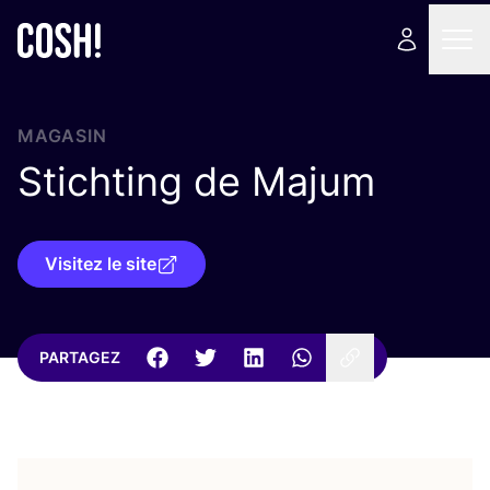
MAGASIN
Stichting de Majum
Visitez le site
PARTAGEZ