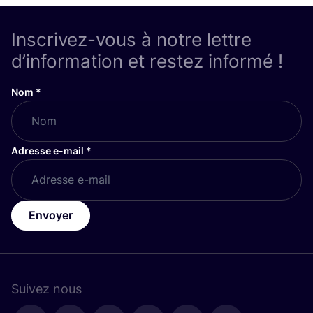
Inscrivez-vous à notre lettre
d’information et restez informé !
Nom
*
Adresse e-mail
*
Envoyer
Suivez nous