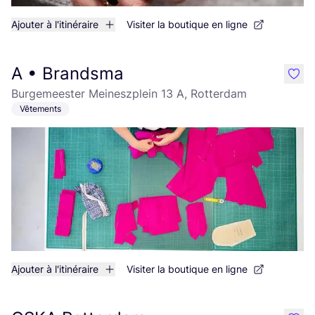
Ajouter à l'itinéraire
Visiter la boutique en ligne
A • Brandsma
like
Burgemeester Meineszplein 13 A, Rotterdam
Vêtements
Ajouter à l'itinéraire
Visiter la boutique en ligne