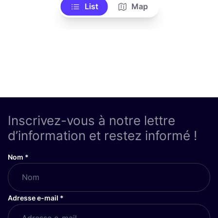
List
Map
Inscrivez-vous à notre lettre
d’information et restez informé !
Nom
*
Adresse e-mail
*