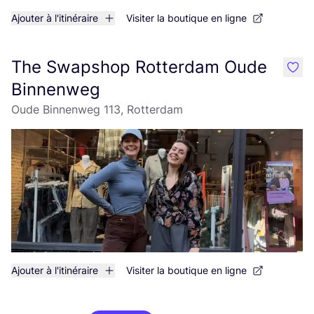
Ajouter à l'itinéraire
Visiter la boutique en ligne
The Swapshop Rotterdam Oude
like
Binnenweg
Oude Binnenweg 113, Rotterdam
Ajouter à l'itinéraire
Visiter la boutique en ligne