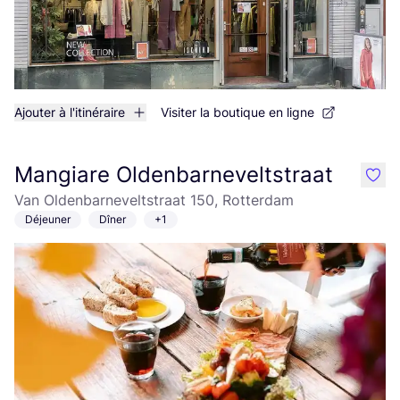
Ajouter à l'itinéraire
Visiter la boutique en ligne
Mangiare Oldenbarneveltstraat
like
Van Oldenbarneveltstraat 150, Rotterdam
Déjeuner
Dîner
+1