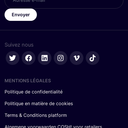
Envoyer
Suivez nous
MENTIONS LÉGALES
Politique de confidentialité
Politique en matière de cookies
Terms & Conditions platform
Algemene voorwaarden COSH! voor retailers