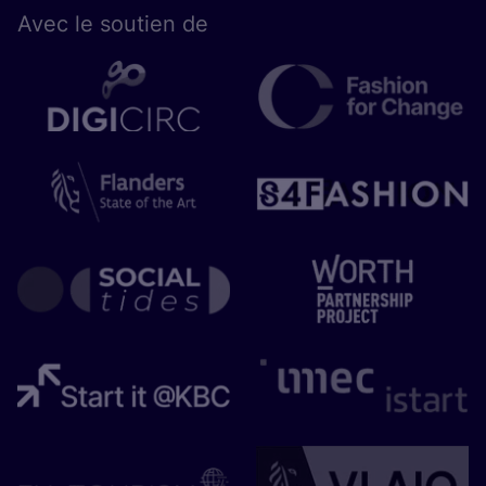
Avec le sou­tien de