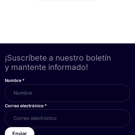
¡Suscríbete a nuestro boletín
y mantente informado!
Nombre
*
Correo electrónico
*
Enviar