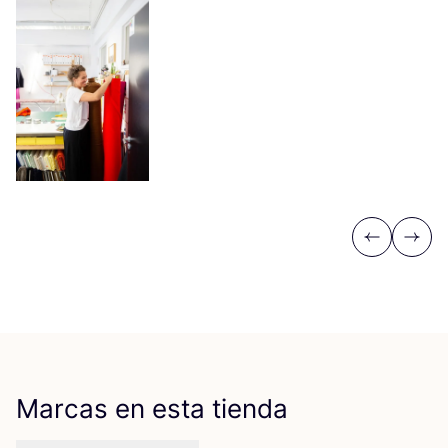
Previous
Next
Marcas en esta tienda