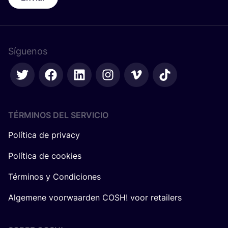
Síguenos
TÉRMINOS DEL SERVICIO
Política de privacy
Política de cookies
Términos y Condiciones
Algemene voorwaarden COSH! voor retailers