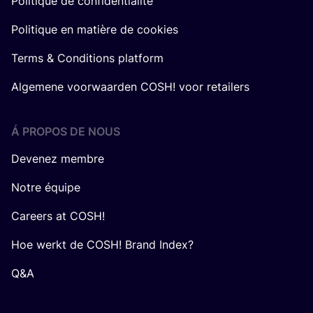
Politique de confidentialité
Politique en matière de cookies
Terms & Conditions platform
Algemene voorwaarden COSH! voor retailers
Á PROPOS DE NOUS
Devenez membre
Notre équipe
Careers at COSH!
Hoe werkt de COSH! Brand Index?
Q&A