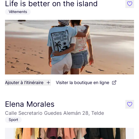
Life is better on the island
like
Vêtements
Ajouter à l'itinéraire
Visiter la boutique en ligne
Elena Morales
like
Calle Secretario Guedes Alemán 28, Telde
Sport