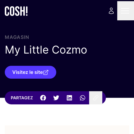
MAGASIN
My Little Cozmo
Visitez le site
PARTAGEZ