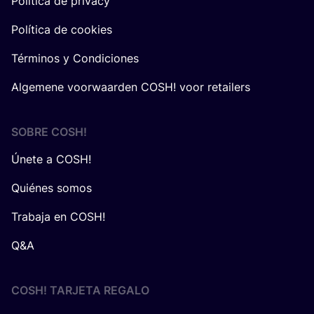
Política de privacy
Política de cookies
Términos y Condiciones
Algemene voorwaarden COSH! voor retailers
SOBRE
COSH
!
Únete a COSH!
Quiénes somos
Trabaja en COSH!
Q&A
COSH! TARJETA REGALO