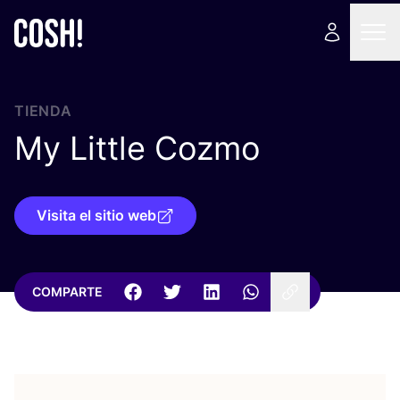
TIENDA
My Little Cozmo
Visita el sitio web
COMPARTE