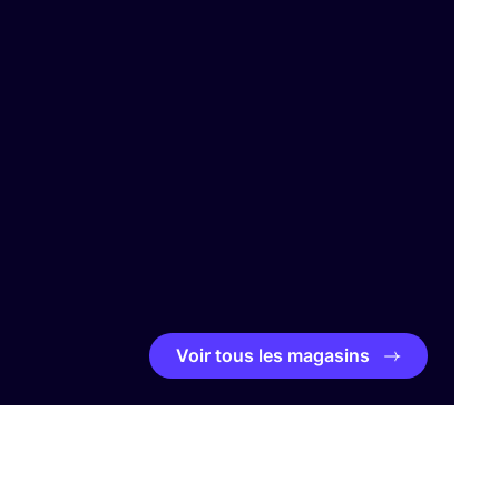
Voir tous les magasins