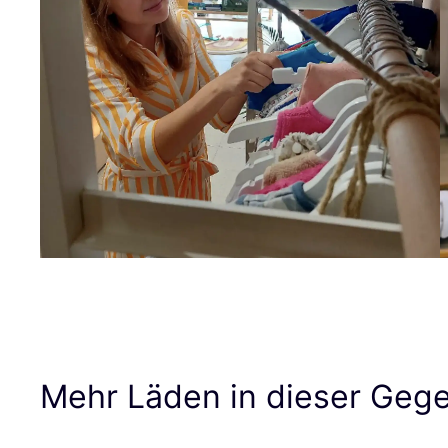
Mehr Läden in dieser Geg