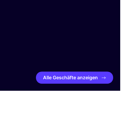
Alle Geschäfte anzeigen