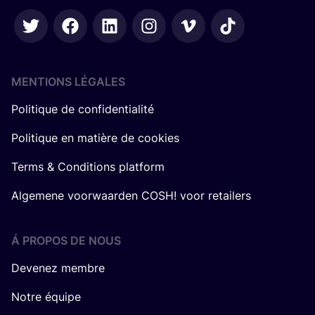
MENTIONS LÉGALES
Politique de confidentialité
Politique en matière de cookies
Terms & Conditions platform
Algemene voorwaarden COSH! voor retailers
Á PROPOS DE NOUS
Devenez membre
Notre équipe