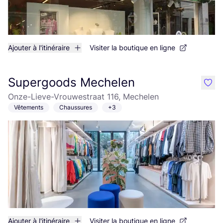
Ajouter à l'itinéraire
Visiter la boutique en ligne
Supergoods Mechelen
like
Onze-Lieve-Vrouwestraat 116, Mechelen
Vêtements
Chaussures
+3
Ajouter à l'itinéraire
Visiter la boutique en ligne