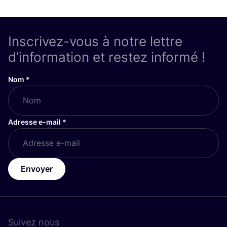
Inscrivez-vous à notre lettre
d’information et restez informé !
Nom
*
Adresse e-mail
*
Envoyer
Suivez nous