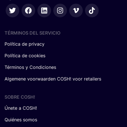
TÉRMINOS DEL SERVICIO
Política de privacy
Política de cookies
Términos y Condiciones
Algemene voorwaarden COSH! voor retailers
SOBRE
COSH
!
Únete a COSH!
Quiénes somos