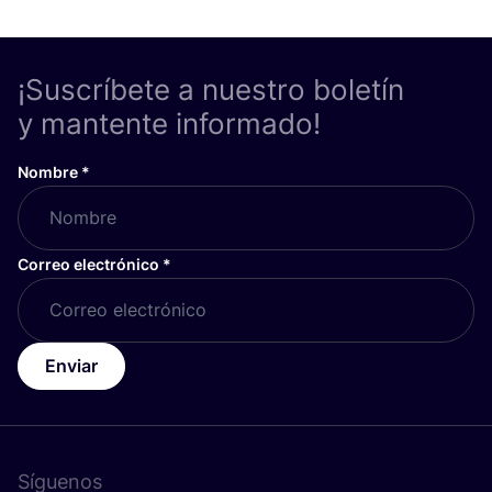
¡Suscríbete a nuestro boletín
y mantente informado!
Nombre
*
Correo electrónico
*
Enviar
Síguenos