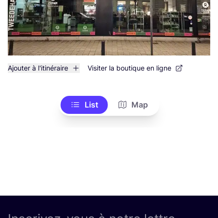
Ajouter à l'itinéraire
Visiter la boutique en ligne
List
Map