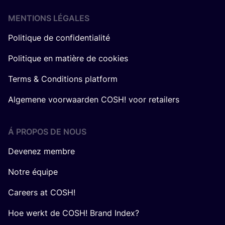
MENTIONS LÉGALES
Politique de confidentialité
Politique en matière de cookies
Terms & Conditions platform
Algemene voorwaarden COSH! voor retailers
Á PROPOS DE NOUS
Devenez membre
Notre équipe
Careers at COSH!
Hoe werkt de COSH! Brand Index?