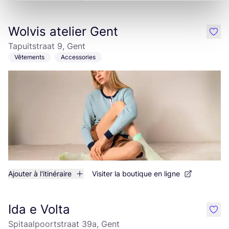
Wolvis atelier Gent
like
Tapuitstraat 9, Gent
Vêtements
Accessories
Ajouter à l'itinéraire
Visiter la boutique en ligne
Ida e Volta
like
Spitaalpoortstraat 39a, Gent