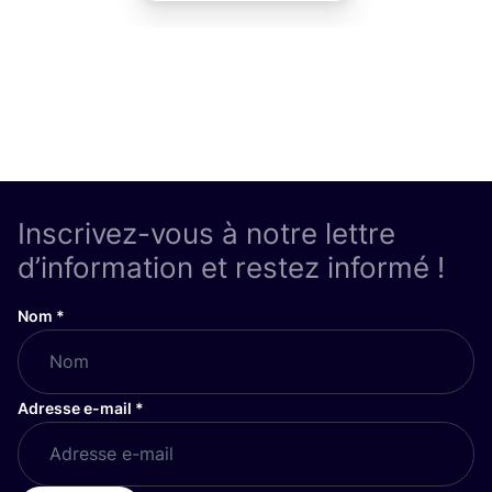
Inscrivez-vous à notre lettre
d’information et restez informé !
Nom
*
Adresse e-mail
*