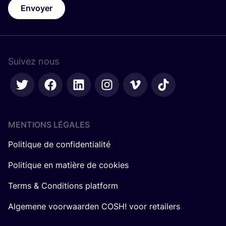
Envoyer
Suivez nous
MENTIONS LÉGALES
Politique de confidentialité
Politique en matière de cookies
Terms & Conditions platform
Algemene voorwaarden COSH! voor retailers