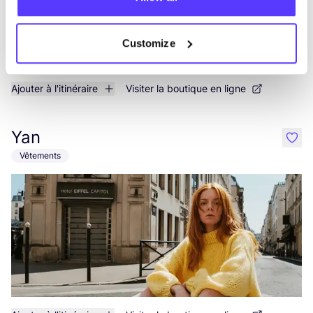
Customize
Ajouter à l'itinéraire
Visiter la boutique en ligne
Yan
like
Vêtements