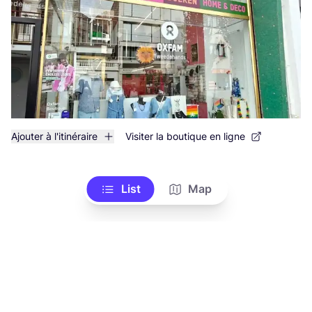
Ajouter à l'itinéraire
Visiter la boutique en ligne
List
Map