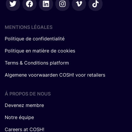
MENTIONS LÉGALES
Politique de confidentialité
Politique en matière de cookies
Terms & Conditions platform
Algemene voorwaarden COSH! voor retailers
Á PROPOS DE NOUS
Devenez membre
Notre équipe
Careers at COSH!