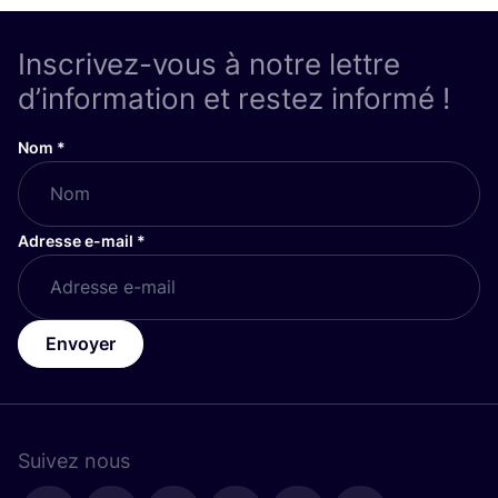
Inscrivez-vous à notre lettre
d’information et restez informé !
Nom
*
Adresse e-mail
*
Envoyer
Suivez nous