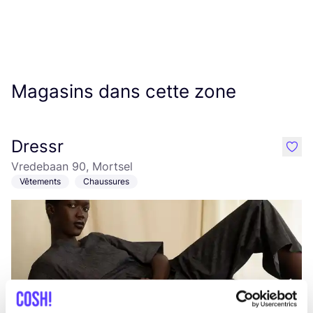
Magasins dans cette zone
Dressr
like
Vredebaan 90, Mortsel
Vêtements
Chaussures