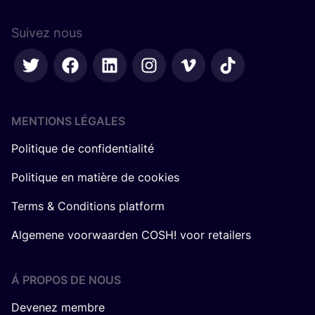
Suivez nous
MENTIONS LÉGALES
Politique de confidentialité
Politique en matière de cookies
Terms & Conditions platform
Algemene voorwaarden COSH! voor retailers
Á PROPOS DE NOUS
Devenez membre