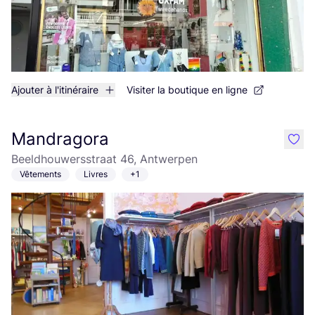
Ajouter à l'itinéraire
Visiter la boutique en ligne
Mandragora
like
Beeldhouwersstraat 46, Antwerpen
Vêtements
Livres
+1