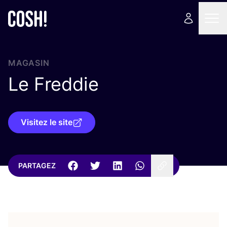
MAGASIN
Le Freddie
Visitez le site
PARTAGEZ