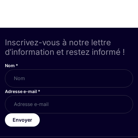
Inscrivez-vous à notre lettre
d’information et restez informé !
Nom
*
Adresse e-mail
*
Envoyer