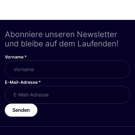
Abonniere unseren Newsletter
und bleibe auf dem Laufenden!
Vorname
*
E-Mail-Adresse
*
Senden