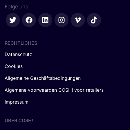
Folge uns
RECHTLICHES
Datenschutz
Cookies
Allgemeine Geschäftsbedingungen
Algemene voorwaarden COSH! voor retailers
Impressum
ÜBER
COSH
!