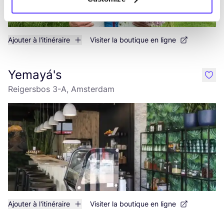
Ajouter à l'itinéraire
Visiter la boutique en ligne
Yemayá's
like
Reigersbos 3-A, Amsterdam
Ajouter à l'itinéraire
Visiter la boutique en ligne