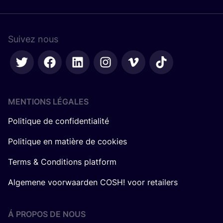
Suivez nous
MENTIONS LÉGALES
Politique de confidentialité
Politique en matière de cookies
Terms & Conditions platform
Algemene voorwaarden COSH! voor retailers
Á PROPOS DE NOUS