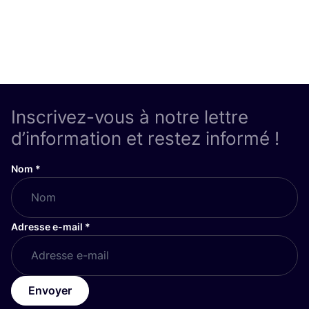
Inscrivez-vous à notre lettre
d’information et restez informé !
Nom
*
Adresse e-mail
*
Envoyer