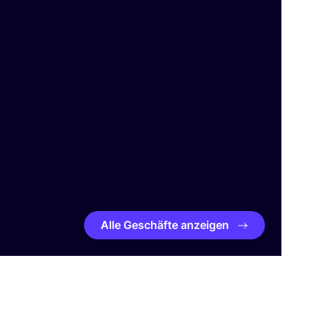
Alle Geschäfte anzeigen