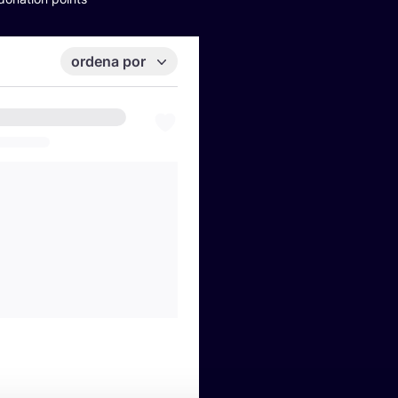
ordena por