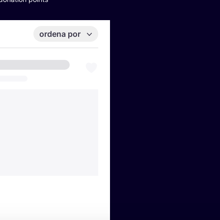
ordena por