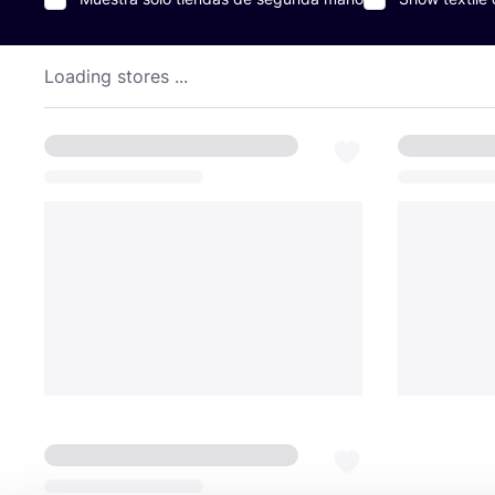
Loading stores ...