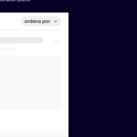
ordena por