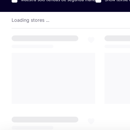
Loading stores ...