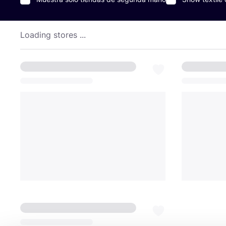
Loading stores ...