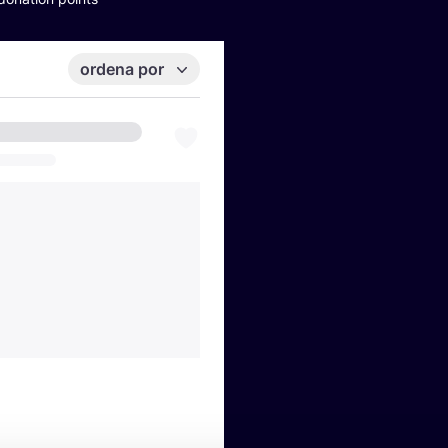
ordena por