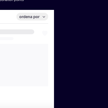
ordena por