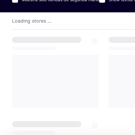
Loading stores ...