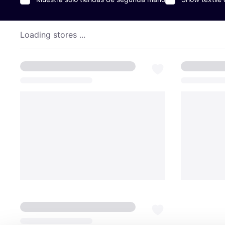
Loading stores ...