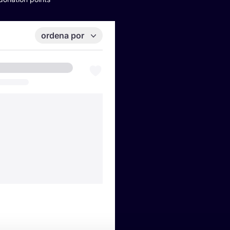
ordena por