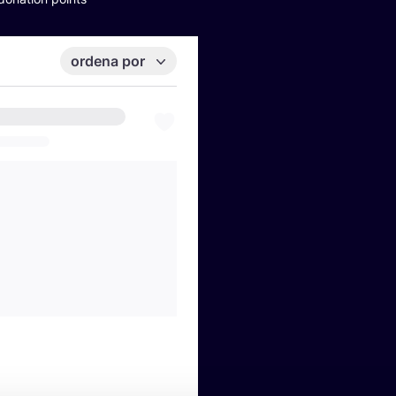
ordena por