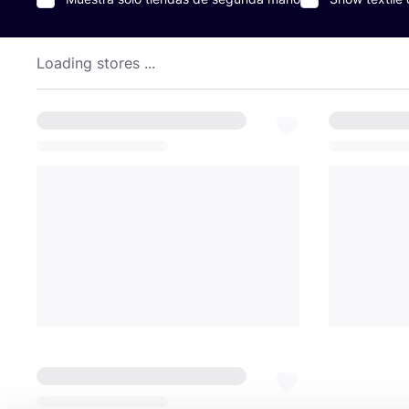
Loading stores ...