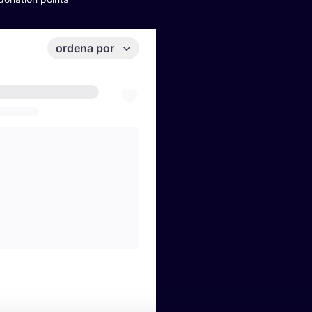
ordena por