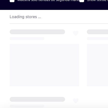
Loading stores ...