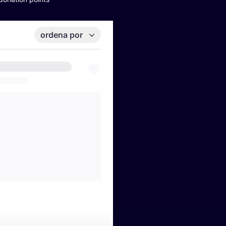
ordena por