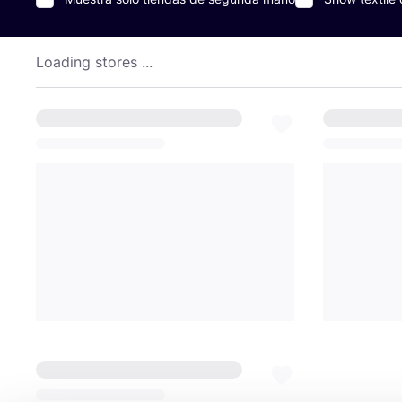
Loading stores ...