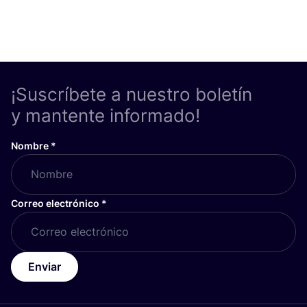
¡Suscríbete a nuestro boletín
y mantente informado!
Nombre
*
Correo electrónico
*
Enviar