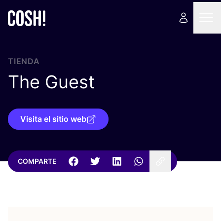
TIENDA
The Guest
Visita el sitio web
COMPARTE