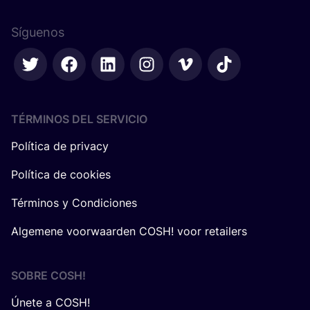
Síguenos
TÉRMINOS DEL SERVICIO
Política de privacy
Política de cookies
Términos y Condiciones
Algemene voorwaarden COSH! voor retailers
SOBRE
COSH
!
Únete a COSH!