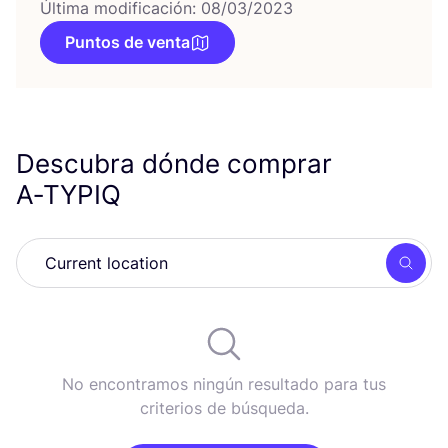
Última modificación: 08/03/2023
Puntos de venta
Descubra dónde comprar
A‑
TYPIQ
Busc
No encontramos ningún resultado para tus
criterios de búsqueda.