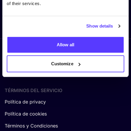
of their services.
Enviar
Show details
Allow all
Síguenos
Customize
TÉRMINOS DEL SERVICIO
Política de privacy
Política de cookies
Términos y Condiciones