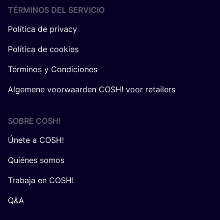
TÉRMINOS DEL SERVICIO
Política de privacy
Política de cookies
Términos y Condiciones
Algemene voorwaarden COSH! voor retailers
SOBRE
COSH
!
Únete a COSH!
Quiénes somos
Trabaja en COSH!
Q&A