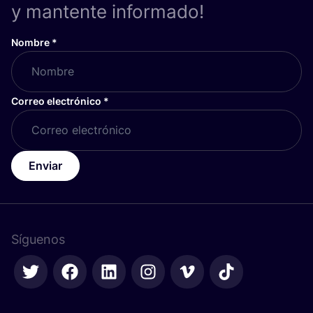
y mantente informado!
Nombre
*
Correo electrónico
*
Enviar
Síguenos