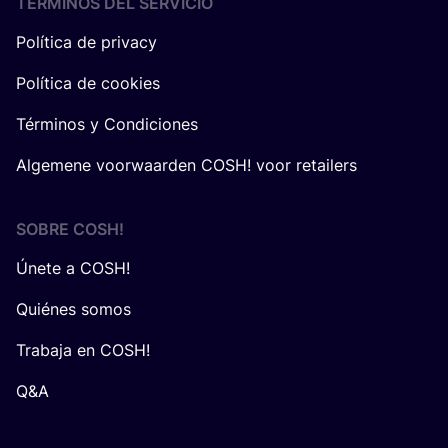
TÉRMINOS DEL SERVICIO
Política de privacy
Política de cookies
Términos y Condiciones
Algemene voorwaarden COSH! voor retailers
SOBRE
COSH
!
Únete a COSH!
Quiénes somos
Trabaja en COSH!
Q&A