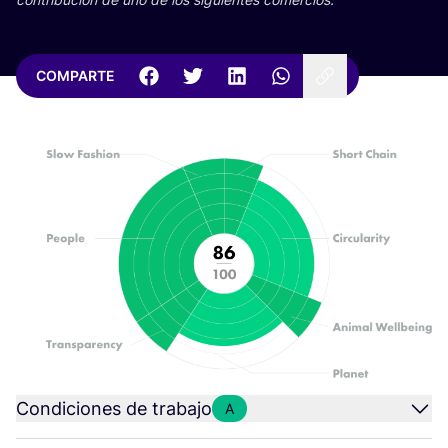
COMPARTE
Condiciones de trabajo
A