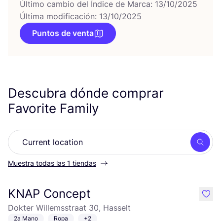
Último cambio del Índice de Marca: 13/10/2025
Última modificación: 13/10/2025
Puntos de venta
Descubra dónde comprar
Favorite Family
Busc
Muestra todas las 1 tiendas
KNAP Concept
like
Dokter Willemsstraat 30, Hasselt
2a Mano
Ropa
+2