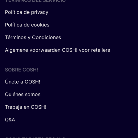
TÉRMINOS DEL SERVICIO
Política de privacy
Política de cookies
Términos y Condiciones
Algemene voorwaarden COSH! voor retailers
SOBRE
COSH
!
Únete a COSH!
Quiénes somos
Trabaja en COSH!
Q&A