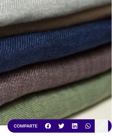
COMPARTE