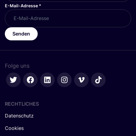
E-Mail-Adresse
*
Senden
Folge uns
RECHTLICHES
Datenschutz
Cookies