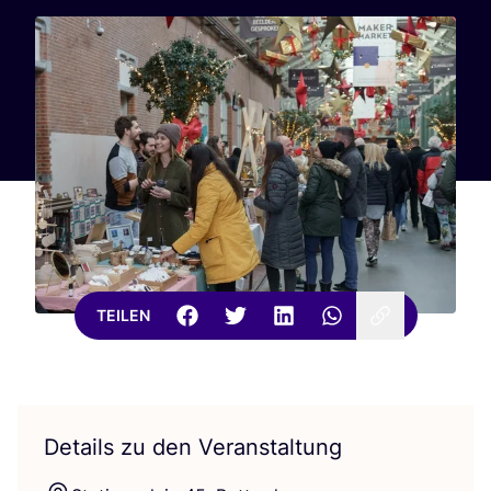
TEILEN
Details zu den Veranstaltung