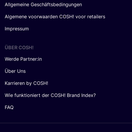
Allgemeine Geschäftsbedingungen
Algemene voorwaarden COSH! voor retailers
Impressum
ÜBER
COSH
!
Werde Partner:in
Über Uns
Karrieren by COSH!
Wie funktioniert der COSH! Brand Index?
FAQ