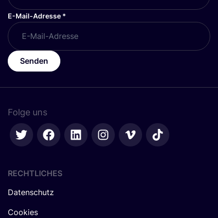
E-Mail-Adresse
*
Senden
Folge uns
RECHTLICHES
Datenschutz
Cookies