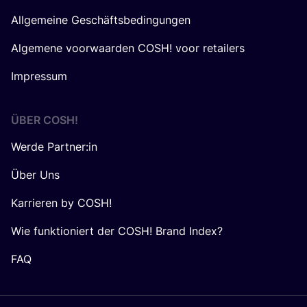
Allgemeine Geschäftsbedingungen
Algemene voorwaarden COSH! voor retailers
Impressum
ÜBER
COSH
!
Werde Partner:in
Über Uns
Karrieren by COSH!
Wie funktioniert der COSH! Brand Index?
FAQ