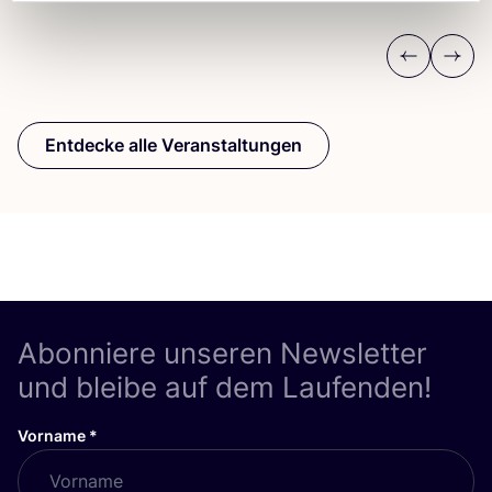
Previous
Next
Entdecke alle Veranstaltungen
Abonniere unseren Newsletter
und bleibe auf dem Laufenden!
Vorname
*