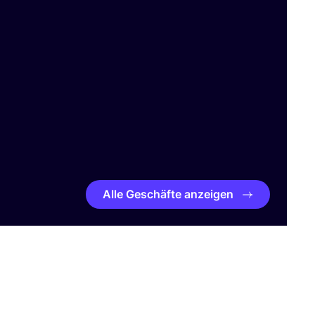
Alle Geschäfte anzeigen