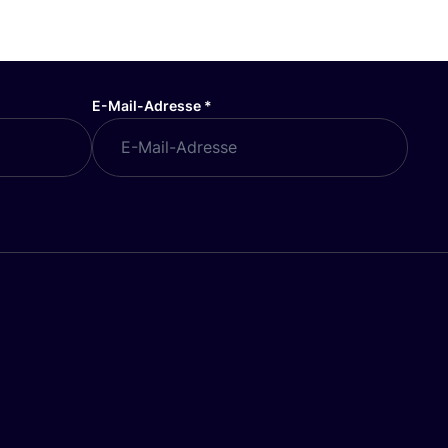
E-Mail-Adresse
*