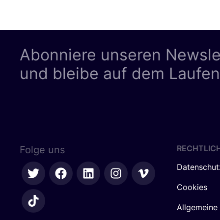
Abonniere unseren Newsle
und bleibe auf dem Laufe
RECHTLIC
Folge uns
Datenschut
Cookies
Allgemeine