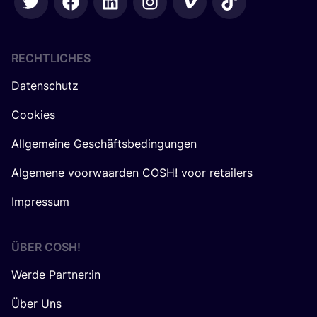
RECHTLICHES
Datenschutz
Cookies
Allgemeine Geschäftsbedingungen
Algemene voorwaarden COSH! voor retailers
Impressum
ÜBER
COSH
!
Werde Partner:in
Über Uns