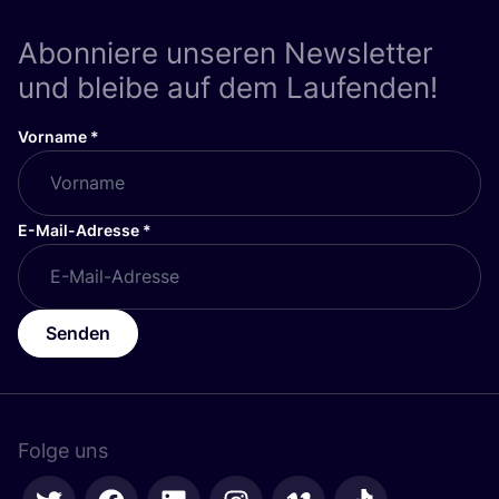
Abonniere unseren Newsletter
und bleibe auf dem Laufenden!
Vorname
*
E-Mail-Adresse
*
Senden
Folge uns