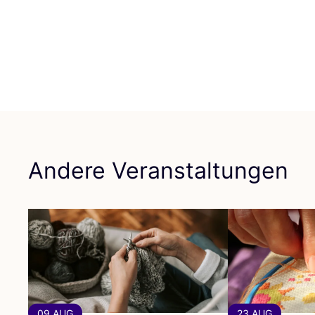
Andere Veranstaltungen
09 AUG
23 AUG