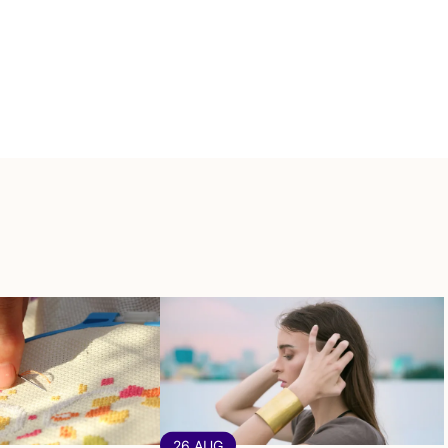
26 AUG