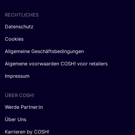
RECHTLICHES
Datenschutz
Cookies
Allgemeine Geschäftsbedingungen
Algemene voorwaarden COSH! voor retailers
Impressum
ÜBER
COSH
!
Werde Partner:in
Über Uns
Karrieren by COSH!