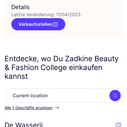
Details
Letzte Veränderung: 11/04/2023
Verkaufsstellen
Entdecke, wo Du Zadkine Beauty
&
Fashion College einkaufen
kannst
Such
Alle 1 Geschäfte anzeigen
De Wasserij