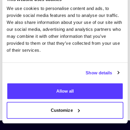
We use cookies to personalise content and ads, to
provide social media features and to analyse our traffic.
We also share information about your use of our site with
our social media, advertising and analytics partners who
may combine it with other information that you’ve
provided to them or that they’ve collected from your use
of their services.
Show details
Allow all
Previous
Next
Customize