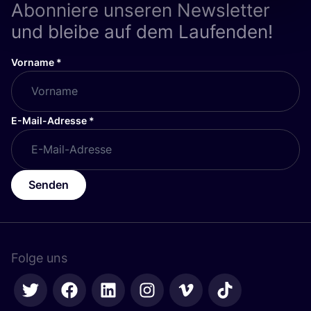
Abonniere unseren Newsletter
und bleibe auf dem Laufenden!
Vorname
*
E-Mail-Adresse
*
Senden
Folge uns