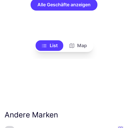
Alle Geschäfte anzeigen
List
Map
Andere Marken