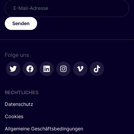
Senden
Folge uns
RECHTLICHES
Datenschutz
Cookies
Allgemeine Geschäftsbedingungen