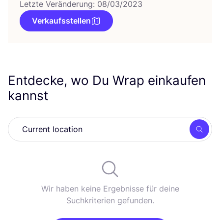
Letzte Veränderung: 08/03/2023
Verkaufsstellen
Entdecke, wo Du Wrap einkaufen
kannst
Such
Wir haben keine Ergebnisse für deine
Suchkriterien gefunden.