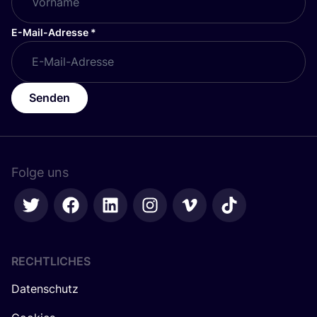
E-Mail-Adresse
*
Senden
Folge uns
RECHTLICHES
Datenschutz