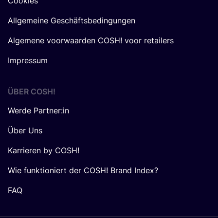
Cookies
Allgemeine Geschäftsbedingungen
Algemene voorwaarden COSH! voor retailers
Impressum
ÜBER
COSH
!
Werde Partner:in
Über Uns
Karrieren by COSH!
Wie funktioniert der COSH! Brand Index?
FAQ