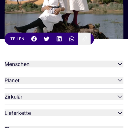
TEILEN
Menschen
Planet
Zirkulär
Lieferkette