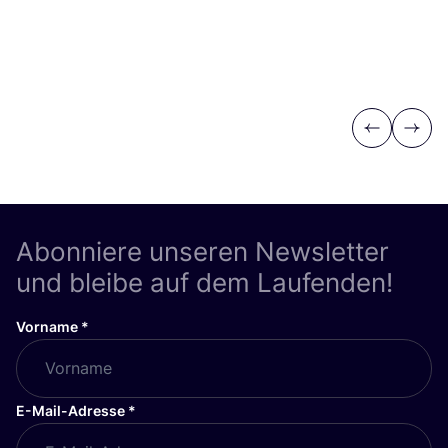
Previous
Next
Abonniere unseren Newsletter
und bleibe auf dem Laufenden!
Vorname
*
E-Mail-Adresse
*