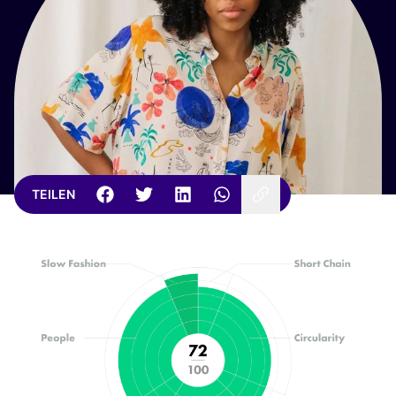
TEILEN