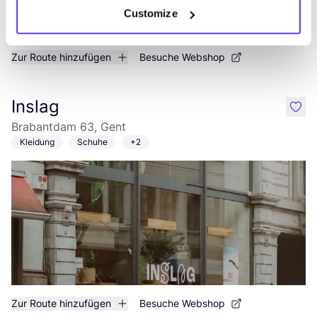
Customize
Zur Route hinzufügen
Besuche Webshop
Inslag
like
Brabantdam 63, Gent
Kleidung
Schuhe
+2
Zur Route hinzufügen
Besuche Webshop