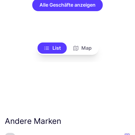
Alle Geschäfte anzeigen
List
Map
Andere Marken