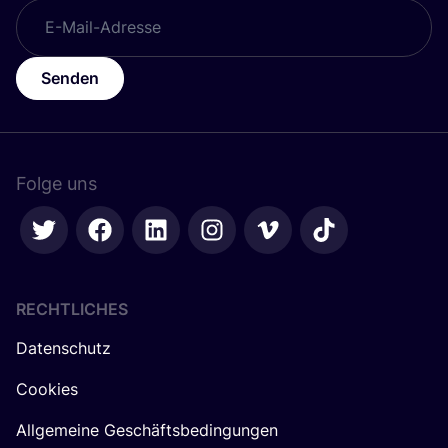
Senden
Folge uns
RECHTLICHES
Datenschutz
Cookies
Allgemeine Geschäftsbedingungen