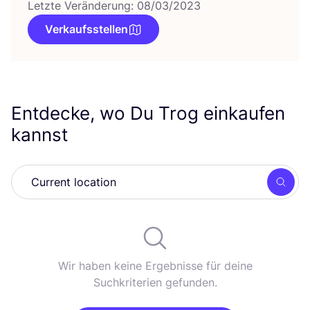
Letzte Veränderung: 08/03/2023
Verkaufsstellen
Entdecke, wo Du Trog einkaufen
kannst
Such
Wir haben keine Ergebnisse für deine
Suchkriterien gefunden.