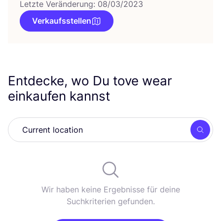
Letzte Veränderung: 08/03/2023
Verkaufsstellen
Entdecke, wo Du tove wear
einkaufen kannst
Such
Wir haben keine Ergebnisse für deine
Suchkriterien gefunden.