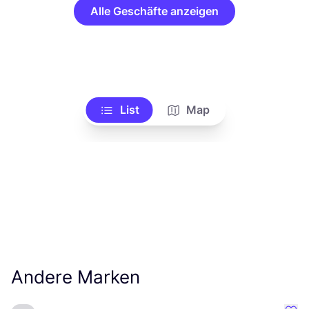
Alle Geschäfte anzeigen
List
Map
Andere Marken