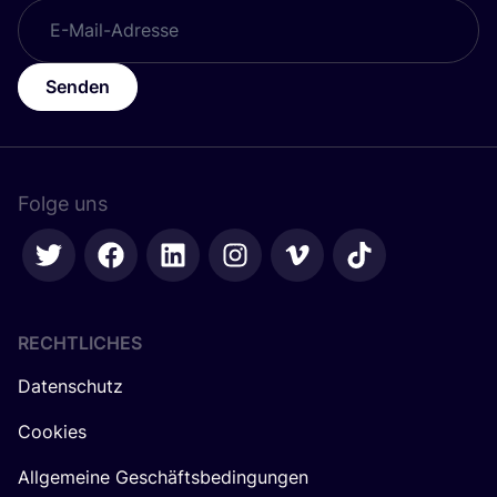
Senden
Folge uns
RECHTLICHES
Datenschutz
Cookies
Allgemeine Geschäftsbedingungen