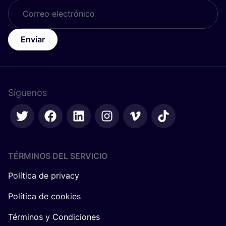
Enviar
Síguenos
TÉRMINOS DEL SERVICIO
Política de privacy
Política de cookies
Términos y Condiciones