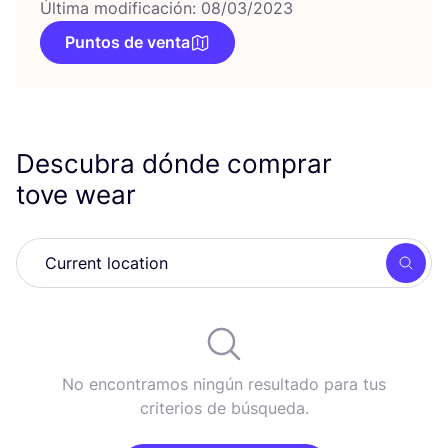
Última modificación: 08/03/2023
Puntos de venta
Descubra dónde comprar
tove wear
Busc
No encontramos ningún resultado para tus
criterios de búsqueda.