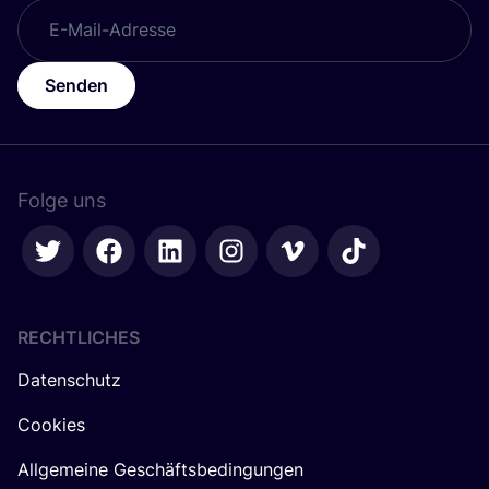
Senden
Folge uns
RECHTLICHES
Datenschutz
Cookies
Allgemeine Geschäftsbedingungen