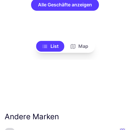
Alle Geschäfte anzeigen
List
Map
Andere Marken