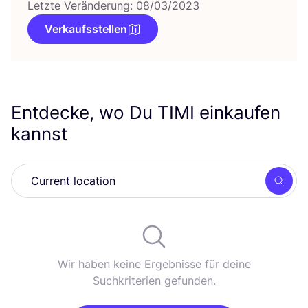
Letzte Veränderung: 08/03/2023
Verkaufsstellen
Entdecke, wo Du
TIMI
einkaufen
kannst
Such
Wir haben keine Ergebnisse für deine
Suchkriterien gefunden.