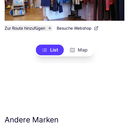
Zur Route hinzufügen
Besuche Webshop
List
Map
Andere Marken