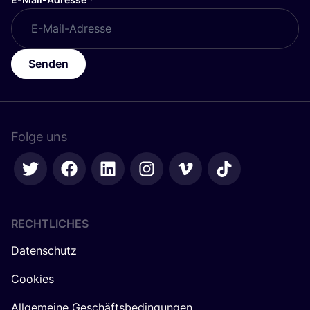
Senden
Folge uns
RECHTLICHES
Datenschutz
Cookies
Allgemeine Geschäftsbedingungen