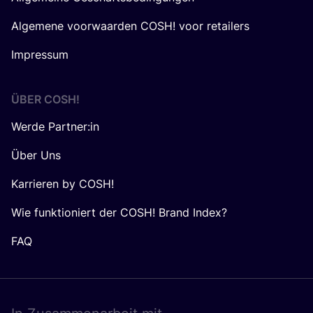
Algemene voorwaarden COSH! voor retailers
Impressum
ÜBER
COSH
!
Werde Partner:in
Über Uns
Karrieren by COSH!
Wie funktioniert der COSH! Brand Index?
FAQ