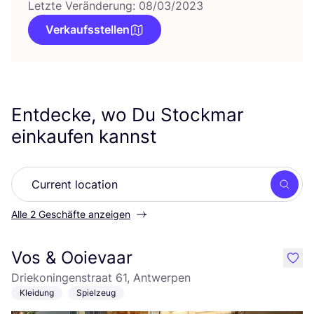
Letzte Veränderung: 08/03/2023
Verkaufsstellen
Entdecke, wo Du Stockmar
einkaufen kannst
Such
Alle 2 Geschäfte anzeigen
Vos & Ooievaar
like
Driekoningenstraat 61, Antwerpen
Kleidung
Spielzeug