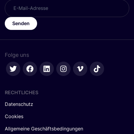
Senden
Folge uns
RECHTLICHES
Datenschutz
Cookies
Allgemeine Geschäftsbedingungen