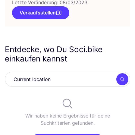
Letzte Veränderung: 08/03/2023
Verkaufsstellen
Entdecke, wo Du Soci.bike
einkaufen kannst
Such
Wir haben keine Ergebnisse für deine
Suchkriterien gefunden.