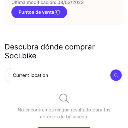
Última modificación: 08/03/2023
Puntos de venta
Descubra dónde comprar
Soci.bike
Busc
No encontramos ningún resultado para tus
criterios de búsqueda.