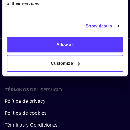
of their services.
Enviar
Show details
Allow all
Síguenos
Customize
TÉRMINOS DEL SERVICIO
Política de privacy
Política de cookies
Términos y Condiciones