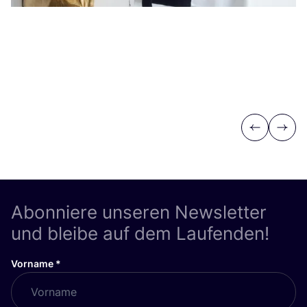
Previous
Next
Abonniere unseren Newsletter
und bleibe auf dem Laufenden!
Vorname
*