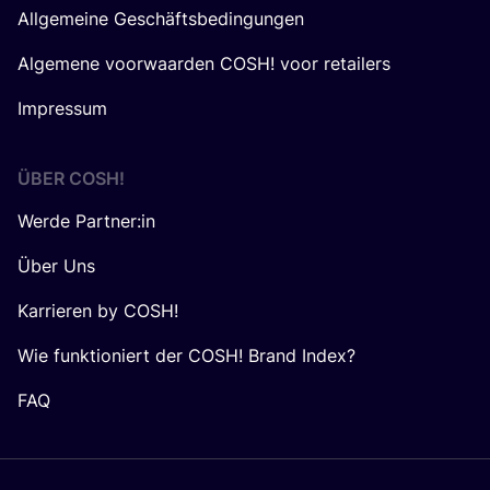
Allgemeine Geschäftsbedingungen
Algemene voorwaarden COSH! voor retailers
Impressum
ÜBER
COSH
!
Werde Partner:in
Über Uns
Karrieren by COSH!
Wie funktioniert der COSH! Brand Index?
FAQ